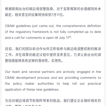
根据刚刚出台的碳边境调整指南，对于监管框架的全面细则尚未
敲定，相关意见的征集将持续到7月11日。
CBAM guidelines just came out, the comprehensive definition
of the regulatory framework is not fully completed up to date
th
and a call for comments is open till July 11
.
目前，我们的团队和合作伙伴正积极参与碳边境调整机制的推进
工作，并在政策的敲定过程中提供宝贵意见，力求让新出台的调
整指南能够具有足够的落地性，实用性。
Our team and several partners are actively engaged in the
CBAM development process and are providing comments to
the policy maker authorities to help roll out practical
application of these new guidelines.
为应对碳边境调节机制所带来的挑战，我们建议企业做好相关的