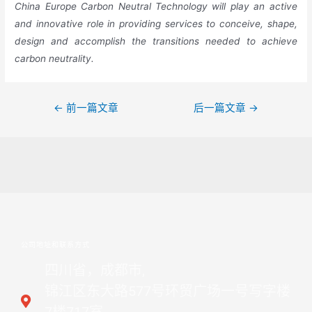
China Europe Carbon Neutral Technology will play an active
and innovative role in providing services to conceive, shape,
design and accomplish the transitions needed to achieve
carbon neutrality.
←
前一篇文章
后一篇文章
→
公司地址和联系方式
四川省，成都市,
锦江区东大路577号环贸广场一号写字楼
7楼717室