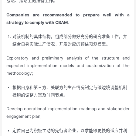
战略、策略上的准备工作。
Companies are recommended to prepare well with a
strategy to comply with CBAM
.
对该机制的具体结构，组成部分做好充分的研究准备工作，并
结合自身实际生产情况，开发对应的预估预测模型。
Exploratory and preliminary analysis of the structure and
expected implementation models and customization of the
methodology;
根据自身和第三方、关联方的生产情况制定与碳边境调整机制
挂钩的调整方案及时间节点。
Develop operational implementation roadmap and stakeholder
engagement plan;
定位自己为积极主动的先行者企业，以求能够更快的适应并利