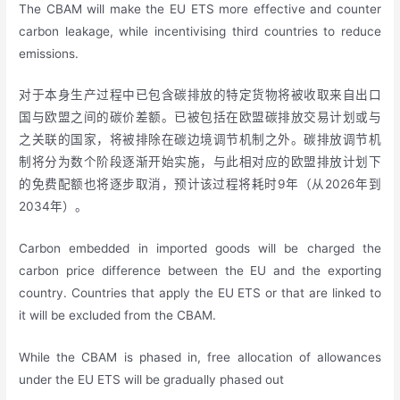
The CBAM will make the EU ETS more effective and counter
carbon leakage, while incentivising third countries to reduce
emissions.
对于本身生产过程中已包含碳排放的特定货物将被收取来自出口
国与欧盟之间的碳价差额。已被包括在欧盟碳排放交易计划或与
之关联的国家，将被排除在碳边境调节机制之外。碳排放调节机
制将分为数个阶段逐渐开始实施，与此相对应的欧盟排放计划下
的免费配额也将逐步取消，预计该过程将耗时9年（从2026年到
2034年）。
Carbon embedded in imported goods will be charged the
carbon price difference between the EU and the exporting
country. Countries that apply the EU ETS or that are linked to
it will be excluded from the CBAM.
While the CBAM is phased in, free allocation of allowances
under the EU ETS will be gradually phased out