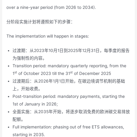
over a nine-year period (from 2026 to 2034).
分阶段实施计划将遵照如下的步骤：
The implementation will happen in stages:
过渡期：从2023年10月1日到2025年12月31日，每季度的报告
为强制性的内容。
Transition period: mandatory quarterly reporting, from the
st
st
1
of October 2023 till the 31
of December 2025
过渡期后：从2026年1月1日开始，在碳边境调节机制的基础
上，开始收费。
Post-transition period: mandatory payments, starting the
1st of January in 2026;
全面实施：从2035年开始，将逐步取消免费的欧洲碳交易排放
配额。
Full implementation: phasing out of free ETS allowances,
starting in 2035.