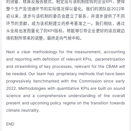
的测量、核算及报告模式，制定出与该机制挂钩的企业KPI，使得
整个生产及流通环节的实际情况得以量化。我们的团队自2022年
初以来，逐步与该机制的委员会建立了联系，并逐步提供了不同
环节的贡献，成为该机制建立的参考基准之一。我们相信，通过
从全局出发而量化了的KPI指标，将能够引导企业更好的适应碳边
境机制所带来的调整，最终走向气候中和。
Next a clear methodology for the measurement, accounting
and reporting with definition of relevant KPIs, parametrization
and streamlining of key processes, relevant for the CBAM will
be needed. Our team has proprietary methods that have been
progressively benchmarked with the Commission since early
2022. Methodologies with quantitative KPIs are built on sound
science and a comprehensive understanding of the overall
present and upcoming policy regime on the transition towards
climate neutrality.
END