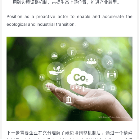
用碳边境调整机制，占据生态上游位置，推进产业转型。
Position as a proactive actor to enable and accelerate the
ecological and industrial transition.
下一步需要企业在充分理解了碳边境调整机制后，通过一个精确