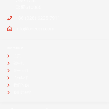
邮编610065
+86 (028) 6225 7911
info@cneucn.com
网站页面导航
主页
碳中和
关于我们
合作伙伴
我们的客户
我们的服务