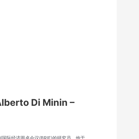
lberto Di Minin –
利国际经济圆桌会议(BRIE)的研究员。他于