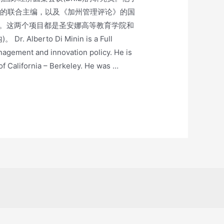
》杂志的联合主编，以及《加州管理评论》的国
主任。这两个项目都是圣安娜高等教育学院和
o Di Minin is a Full
agement and innovation policy. He is
of California – Berkeley. He was …