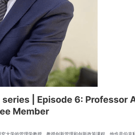
eries | Episode 6: Professor A
ttee Member
圣安娜高等研究大学的管理学教授，教授创新管理和创新政策课程。他也是伯克