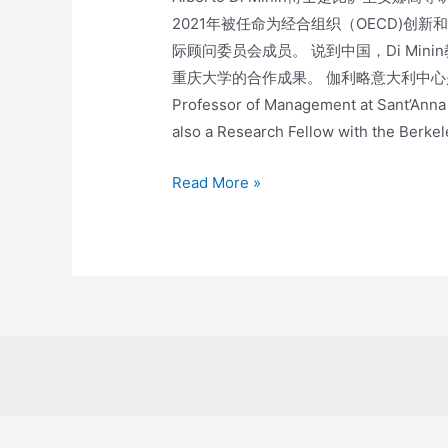
2021年被任命为经合组织（OECD)创
际顾问委员会成员。 说到中国，Di M
重庆大学的合作成果。 伽利略意大利中心是意大利在
Professor of Management at Sant’Anna 
also a Research Fellow with the Berkel
Read More »