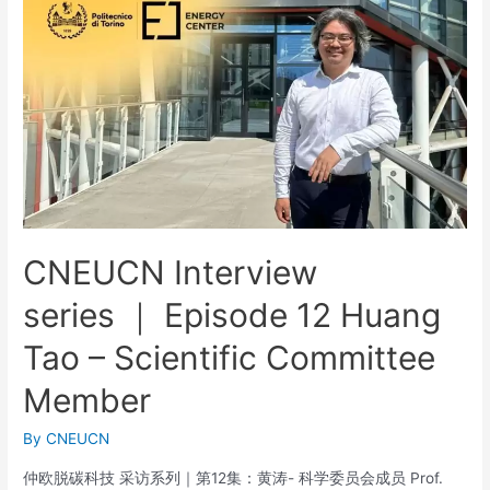
CNEUCN Interview
series ｜ Episode 12 Huang
Tao – Scientific Committee
Member
By
CNEUCN
仲欧脱碳科技 采访系列｜第12集：黄涛- 科学委员会成员 Prof.