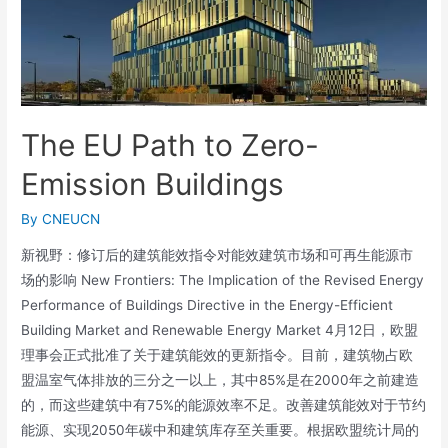
The EU Path to Zero-
Emission Buildings
By
CNEUCN
新视野：修订后的建筑能效指令对能效建筑市场和可再生能源市
场的影响 New Frontiers: The Implication of the Revised Energy
Performance of Buildings Directive in the Energy-Efficient
Building Market and Renewable Energy Market 4月12日，欧盟
理事会正式批准了关于建筑能效的更新指令。目前，建筑物占欧
盟温室气体排放的三分之一以上，其中85%是在2000年之前建造
的，而这些建筑中有75%的能源效率不足。改善建筑能效对于节约
能源、实现2050年碳中和建筑库存至关重要。根据欧盟统计局的