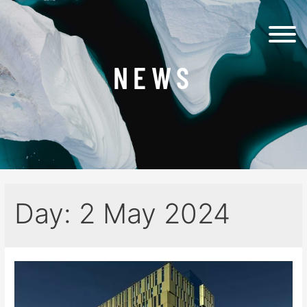
NEWS
Day:
2 May 2024