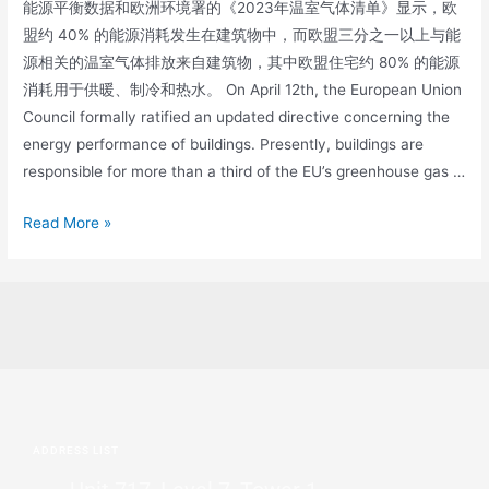
能源平衡数据和欧洲环境署的《2023年温室气体清单》显示，欧
盟约 40% 的能源消耗发生在建筑物中，而欧盟三分之一以上与能
源相关的温室气体排放来自建筑物，其中欧盟住宅约 80% 的能源
消耗用于供暖、制冷和热水。 On April 12th, the European Union
Council formally ratified an updated directive concerning the
energy performance of buildings. Presently, buildings are
responsible for more than a third of the EU’s greenhouse gas …
Read More »
ADDRESS LIST